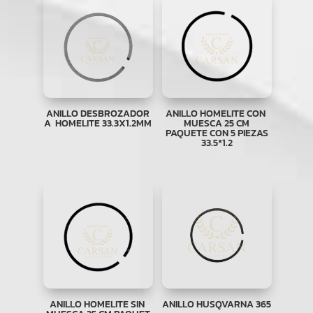
ANILLO DESBROZADOR
ANILLO HOMELITE CON
A HOMELITE 33.3X1.2MM
MUESCA 25 CM
PAQUETE CON 5 PIEZAS
33.5*1.2
ANILLO HOMELITE SIN
ANILLO HUSQVARNA 365