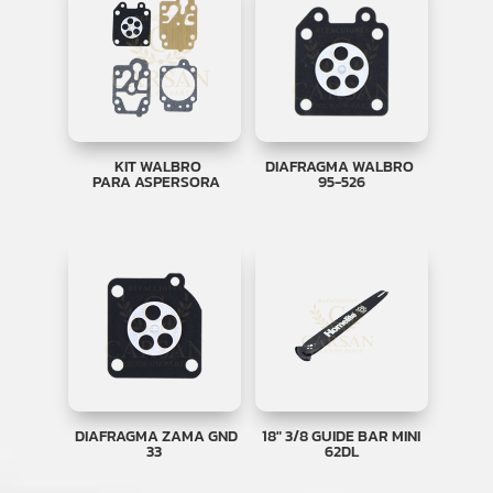
KIT WALBRO
DIAFRAGMA WALBRO
PARA ASPERSORA
95-526
DIAFRAGMA ZAMA GND
18″ 3/8 GUIDE BAR MINI
33
62DL