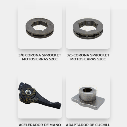
3/8 CORONA SPROCKET
325 CORONA SPROCKET
MOTOSIERRAS 52CC
MOTOSIERRAS 52CC
ACELERADOR DE MANO
ADAPTADOR DE CUCHILL