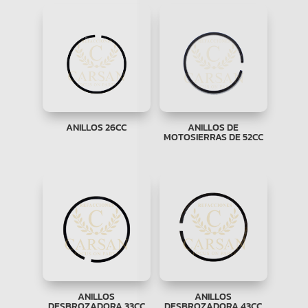
ANILLOS 26CC
ANILLOS DE
MOTOSIERRAS DE 52CC
ANILLOS
ANILLOS
DESBROZADORA 33CC
DESBROZADORA 43CC