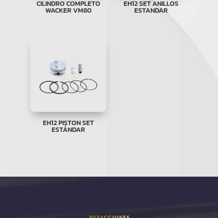
CILINDRO COMPLETO
EH12 SET ANILLOS
WACKER VM80
ESTANDAR
EH12 PISTON SET
ESTÁNDAR