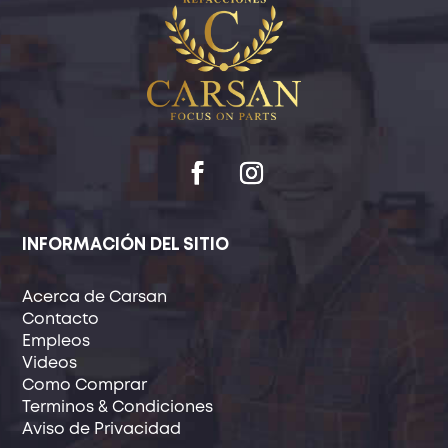
INFORMACIÓN DEL SITIO
Acerca de Carsan
Contacto
Empleos
Videos
Como Comprar
Terminos & Condiciones
Aviso de Privacidad