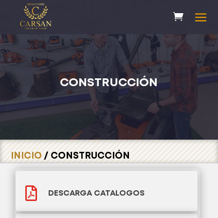
CONSTRUCCIÓN
INICIO
/ CONSTRUCCIÓN

DESCARGA CATALOGOS