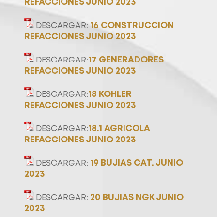
REFACCIONES JUNIO 2023
16 CONSTRUCCION
DESCARGAR:
REFACCIONES JUNIO 2023
17 GENERADORES
DESCARGAR:
REFACCIONES JUNIO 2023
18 KOHLER
DESCARGAR:
REFACCIONES JUNIO 2023
18.1 AGRICOLA
DESCARGAR:
REFACCIONES JUNIO 2023
19 BUJIAS CAT. JUNIO
DESCARGAR:
2023
20 BUJIAS NGK JUNIO
DESCARGAR:
2023