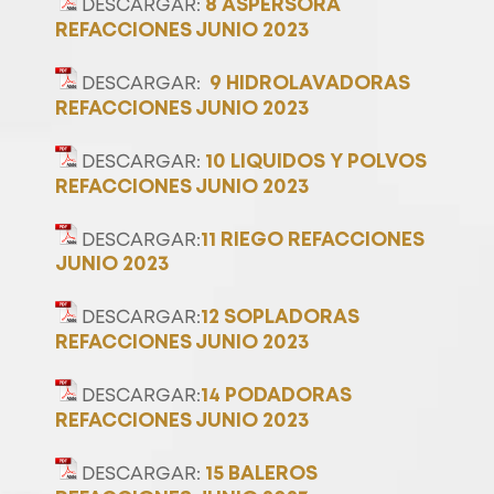
8 ASPERSORA
DESCARGAR:
REFACCIONES JUNIO 2023
9 HIDROLAVADORAS
DESCARGAR:
REFACCIONES JUNIO 2023
10 LIQUIDOS Y POLVOS
DESCARGAR:
REFACCIONES JUNIO 2023
11 RIEGO REFACCIONES
DESCARGAR:
JUNIO 2023
12 SOPLADORAS
DESCARGAR:
REFACCIONES JUNIO 2023
14 PODADORAS
DESCARGAR:
REFACCIONES JUNIO 2023
15 BALEROS
DESCARGAR: