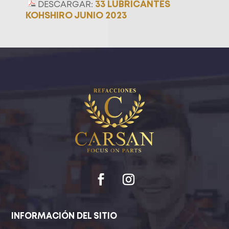
33 LUBRICANTES
DESCARGAR:
KOHSHIRO JUNIO 2023
INFORMACIÓN DEL SITIO