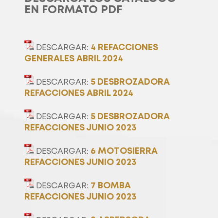
EN FORMATO PDF
4 REFACCIONES
DESCARGAR:
GENERALES ABRIL 2024
5 DESBROZADORA
DESCARGAR:
REFACCIONES ABRIL 2024
5 DESBROZADORA
DESCARGAR:
REFACCIONES JUNIO 2023
6 MOTOSIERRA
DESCARGAR:
REFACCIONES JUNIO 2023
7 BOMBA
DESCARGAR:
REFACCIONES JUNIO 2023