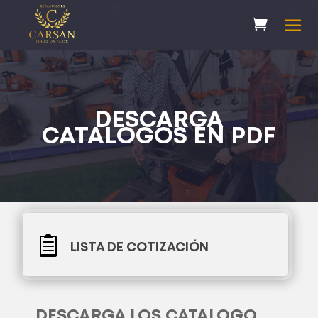
DESCARGA
CATALOGOS EN PDF

LISTA DE COTIZACIÓN
DESCARGA LOS CATALOGO