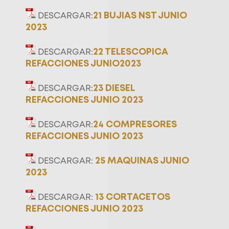
21 BUJIAS NST JUNIO
DESCARGAR:
2023
22 TELESCOPICA
DESCARGAR:
REFACCIONES JUNIO2023
23 DIESEL
DESCARGAR:
REFACCIONES JUNIO 2023
24 COMPRESORES
DESCARGAR:
REFACCIONES JUNIO 2023
25 MAQUINAS JUNIO
DESCARGAR:
2023
13 CORTACETOS
DESCARGAR:
REFACCIONES JUNIO 2023