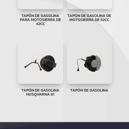
TAPÓN DE GASOLINA
TAPON DE GASOLINA DE
PARA MOTOSIERRA DE
MOTOSIERRA DE 52CC
42CC
TAPÓN DE GASOLINA
TAPÓN DE GASOLINA
HUSQVARNA 61