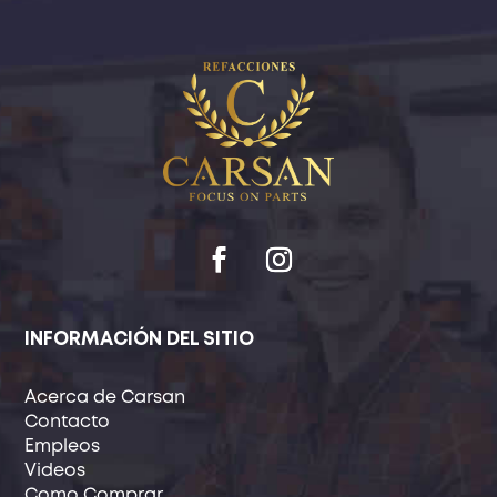
INFORMACIÓN DEL SITIO
Acerca de Carsan
Contacto
Empleos
Videos
Como Comprar