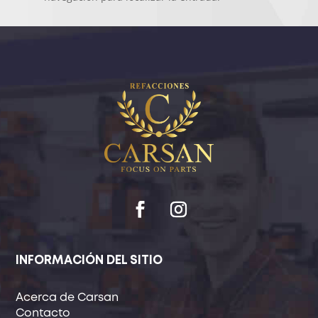
INFORMACIÓN DEL SITIO
Acerca de Carsan
Contacto