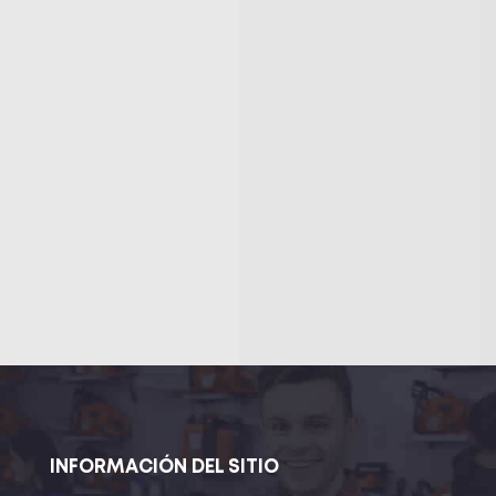
INFORMACIÓN DEL SITIO