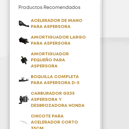
Productos Recomendados
ACELERADOR DE MANO
PARA ASPERSORA
AMORTIGUADOR LARGO
PARA ASPERSORA
AMORTIGUADOR
PEQUEÑO PARA
ASPERSORA
BOQUILLA COMPLETA
PARA ASPERSORA D-5
CARBURADOR GX35
ASPERSORA Y
DESBROZADORA HONDA
CHICOTE PARA
ACELERADOR CORTO
35CM