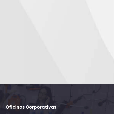
Oficinas Corporativas