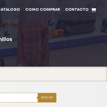
CATALOGO
COMO COMPRAR
CONTACTO
illos
BUSCAR