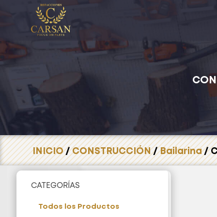
CON
INICIO
/
CONSTRUCCIÓN
/
Bailarina
/ C
CATEGORÍAS
Todos los Productos