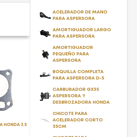
ACELERADOR DE MANO
PARA ASPERSORA
AMORTIGUADOR LARGO
PARA ASPERSORA
AMORTIGUADOR
PEQUEÑO PARA
ASPERSORA
BOQUILLA COMPLETA
PARA ASPERSORA D-5
CARBURADOR GX35
ASPERSORA Y
DESBROZADORA HONDA
CHICOTE PARA
ACELERADOR CORTO
A HONDA 3.5
35CM