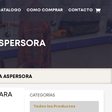
CATALOGO
COMO COMPRAR
CONTACTO
SPERSORA
A ASPERSORA
ARA
CATEGORÍAS
Todos los Productos