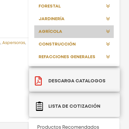
FORESTAL
JARDINERÍA
AGRÍCOLA
s
,
Aspersoras
,
CONSTRUCCIÓN
REFACCIONES GENERALES

DESCARGA CATALOGOS

LISTA DE COTIZACIÓN
Productos Recomendados