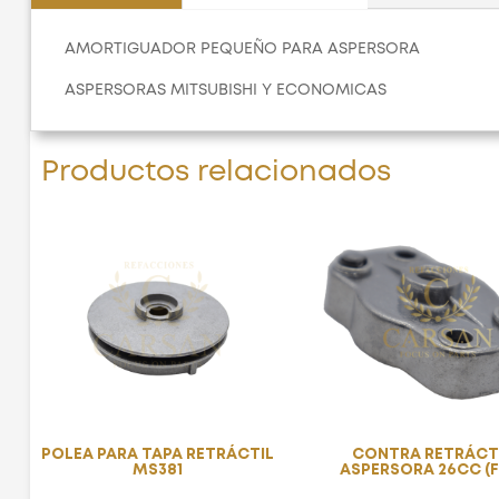
AMORTIGUADOR PEQUEÑO PARA ASPERSORA
ASPERSORAS MITSUBISHI Y ECONOMICAS
Productos relacionados
POLEA PARA TAPA RETRÁCTIL
CONTRA RETRÁCT
MS381
ASPERSORA 26CC (F