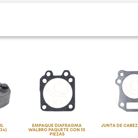
IL
EMPAQUE DIAFRAGMA
JUNTA DE CABEZ
34)
WALBRO PAQUETE CON 10
PIEZAS