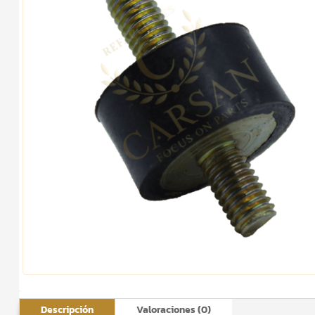
Descripción
Valoraciones (0)