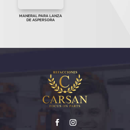
MANERAL PARA LANZA
DE ASPERSORA