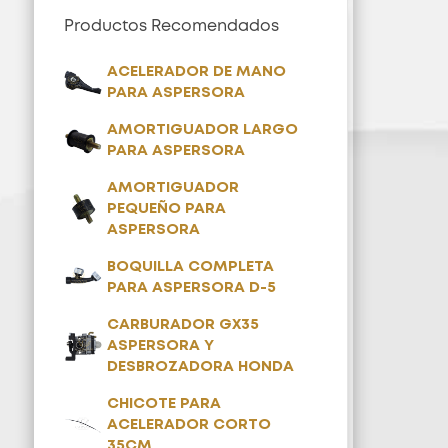
Productos Recomendados
ACELERADOR DE MANO
PARA ASPERSORA
AMORTIGUADOR LARGO
PARA ASPERSORA
AMORTIGUADOR
PEQUEÑO PARA
ASPERSORA
BOQUILLA COMPLETA
PARA ASPERSORA D-5
CARBURADOR GX35
ASPERSORA Y
DESBROZADORA HONDA
CHICOTE PARA
ACELERADOR CORTO
35CM