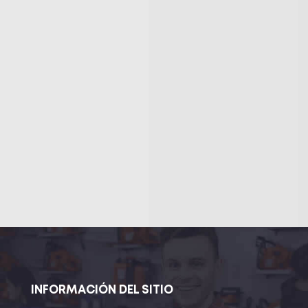
INFORMACIÓN DEL SITIO