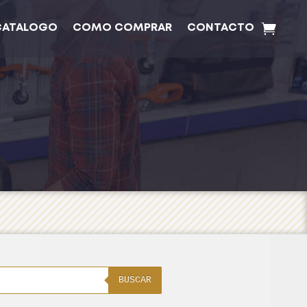
CATALOGO
COMO COMPRAR
CONTACTO
BUSCAR