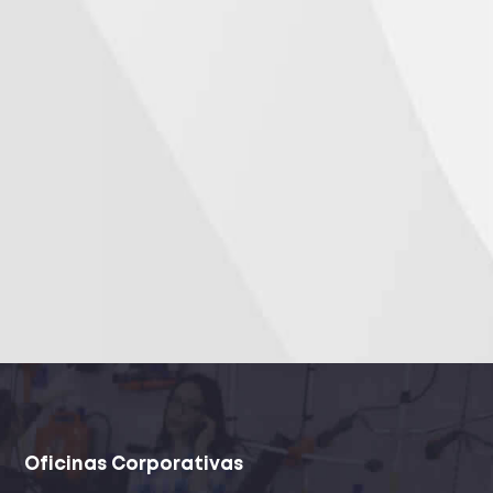
Oficinas Corporativas