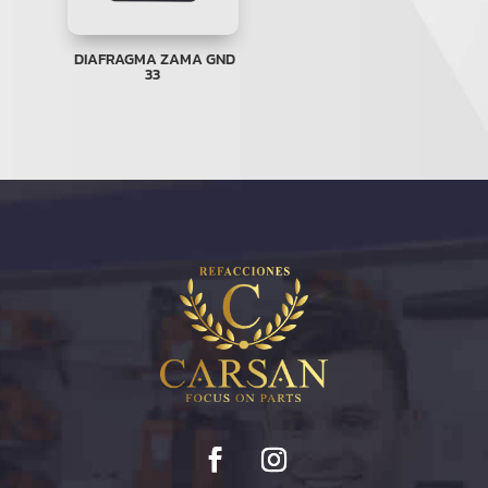
DIAFRAGMA ZAMA GND
33