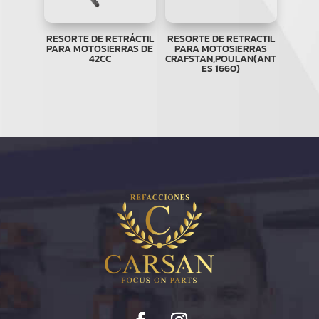
RESORTE DE RETRÁCTIL
RESORTE DE RETRACTIL
PARA MOTOSIERRAS DE
PARA MOTOSIERRAS
42CC
CRAFSTAN,POULAN(ANT
ES 1660)