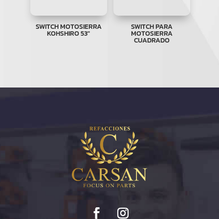
SWITCH MOTOSIERRA
SWITCH PARA
KOHSHIRO 53″
MOTOSIERRA
CUADRADO