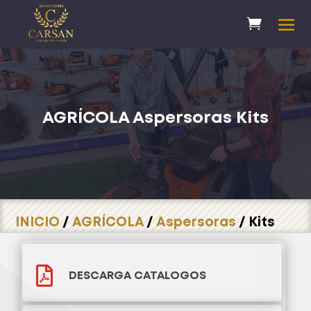
AGRÍCOLA
Aspersoras
Kits
INICIO
/
AGRÍCOLA
/
Aspersoras
/ Kits

DESCARGA CATALOGOS