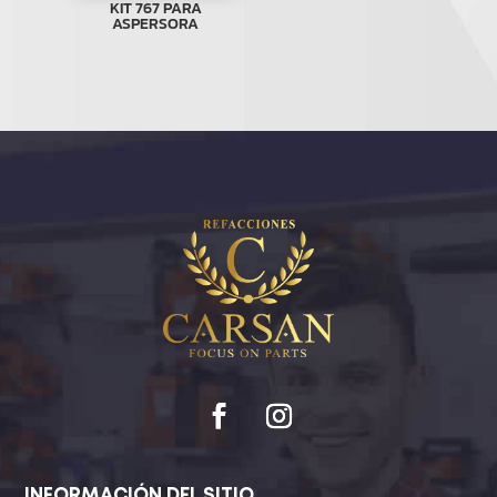
KIT 767 PARA
ASPERSORA
INFORMACIÓN DEL SITIO