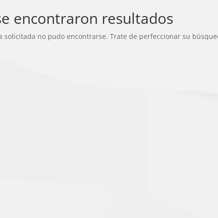
e encontraron resultados
a solicitada no pudo encontrarse. Trate de perfeccionar su búsqueda