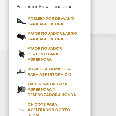
Productos Recomendados
ACELERADOR DE MANO
PARA ASPERSORA
AMORTIGUADOR LARGO
PARA ASPERSORA
AMORTIGUADOR
PEQUEÑO PARA
ASPERSORA
BOQUILLA COMPLETA
PARA ASPERSORA D-5
CARBURADOR GX35
ASPERSORA Y
DESBROZADORA HONDA
CHICOTE PARA
ACELERADOR CORTO
35CM