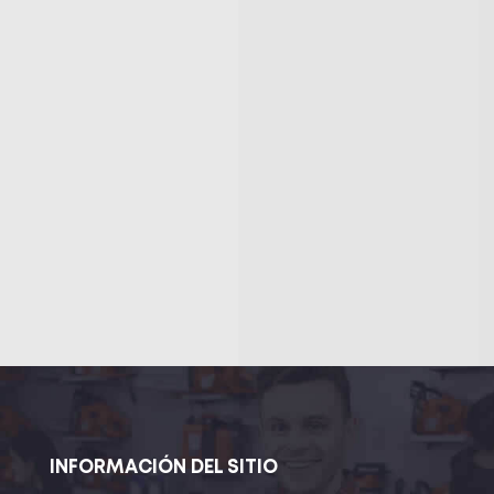
INFORMACIÓN DEL SITIO