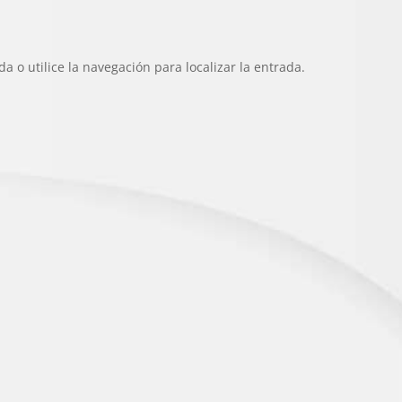
 o utilice la navegación para localizar la entrada.