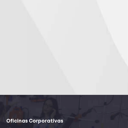
Oficinas Corporativas