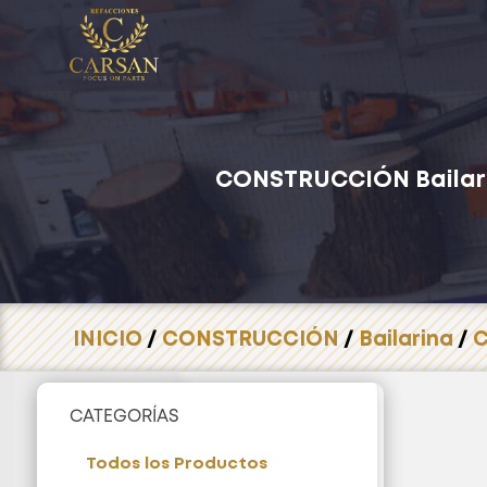
CONSTRUCCIÓN
Bailar
INICIO
/
CONSTRUCCIÓN
/
Bailarina
/
C
CATEGORÍAS
Todos los Productos