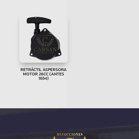
RETRÁCTIL ASPERSORA
MOTOR 26CC (ANTES
1654)