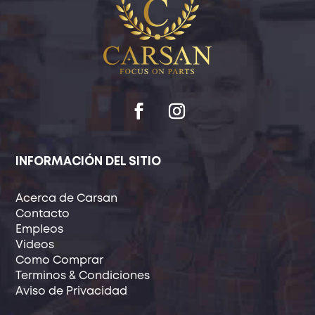
INFORMACIÓN DEL SITIO
Acerca de Carsan
Contacto
Empleos
Videos
Como Comprar
Terminos & Condiciones
Aviso de Privacidad