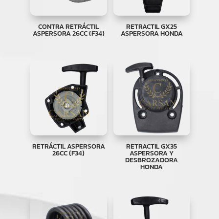
CONTRA RETRÁCTIL
RETRACTIL GX25
ASPERSORA 26CC (F34)
ASPERSORA HONDA
RETRÁCTIL ASPERSORA
RETRACTIL GX35
26CC (F34)
ASPERSORA Y
DESBROZADORA
HONDA