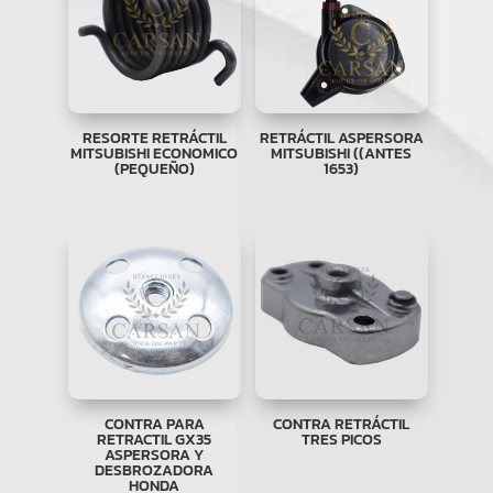
RESORTE RETRÁCTIL
RETRÁCTIL ASPERSORA
MITSUBISHI ECONOMICO
MITSUBISHI ((ANTES
(PEQUEÑO)
1653)
CONTRA PARA
CONTRA RETRÁCTIL
RETRACTIL GX35
TRES PICOS
ASPERSORA Y
DESBROZADORA
HONDA