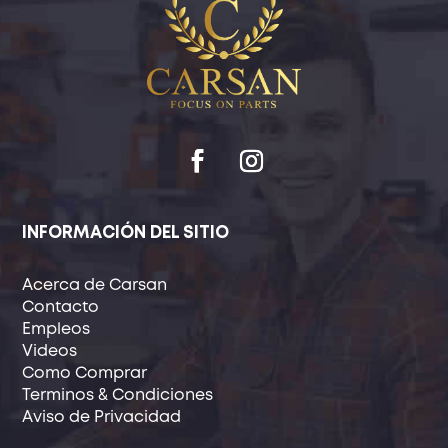
INFORMACIÓN DEL SITIO
Acerca de Carsan
Contacto
Empleos
Videos
Como Comprar
Terminos & Condiciones
Aviso de Privacidad