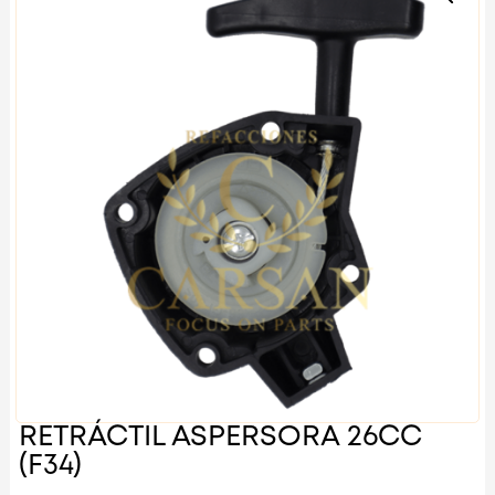
RETRÁCTIL ASPERSORA 26CC
(F34)