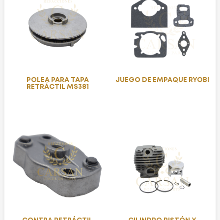
POLEA PARA TAPA
JUEGO DE EMPAQUE RYOBI
RETRÁCTIL MS381