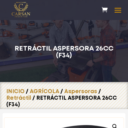
RETRÁCTIL ASPERSORA 26CC
(F34)
INICIO
/
AGRÍCOLA
/
Aspersoras
/
Retráctil
/ RETRÁCTIL ASPERSORA 26CC
(F34)