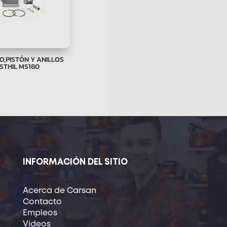
RO,PISTÓN Y ANILLOS
STHIL MS180
INFORMACIÓN DEL SITIO
Acerca de Carsan
Contacto
Empleos
Videos