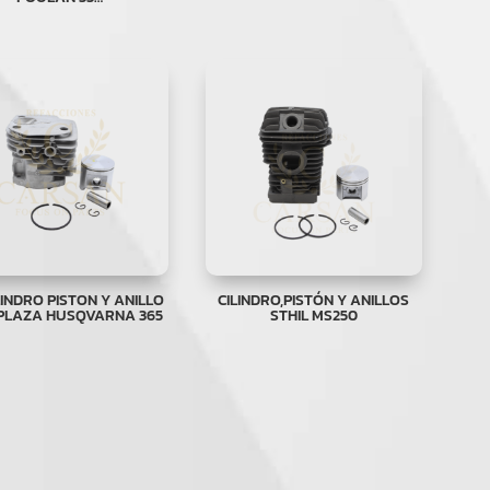
ILINDRO PISTON Y ANILLO
CILINDRO,PISTÓN Y ANILLOS
PLAZA HUSQVARNA 365
STHIL MS250