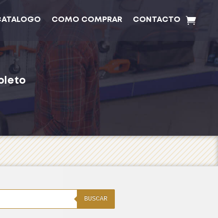
CATALOGO
COMO COMPRAR
CONTACTO
pleto
BUSCAR