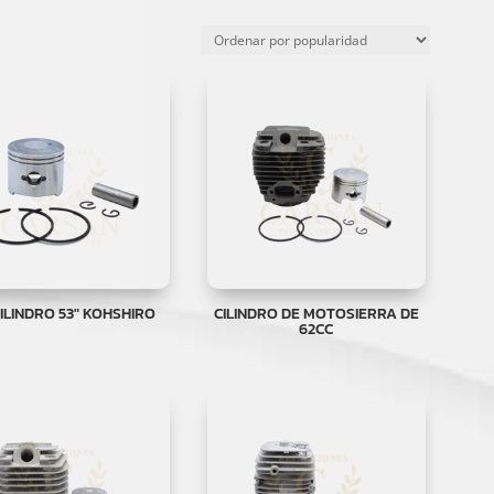
CILINDRO 53″ KOHSHIRO
CILINDRO DE MOTOSIERRA DE
62CC