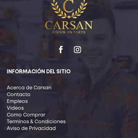
INFORMACIÓN DEL SITIO
Acerca de Carsan
Contacto
Empleos
Videos
Como Comprar
Terminos & Condiciones
Aviso de Privacidad