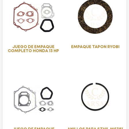
JUEGO DE EMPAQUE
EMPAQUE TAPON RYOBI
COMPLETO HONDA 13 HP