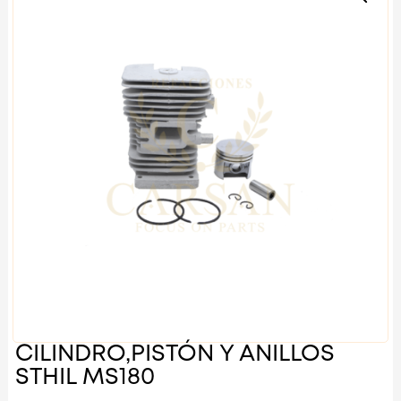
CILINDRO,PISTÓN Y ANILLOS
STHIL MS180