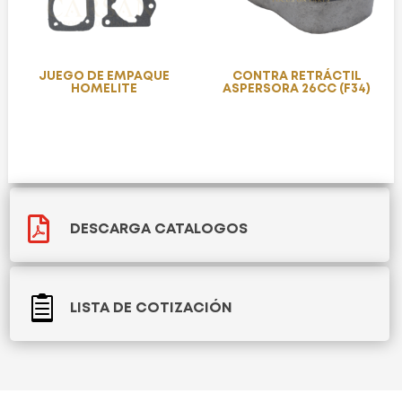
JUEGO DE EMPAQUE
CONTRA RETRÁCTIL
HOMELITE
ASPERSORA 26CC (F34)

DESCARGA CATALOGOS

LISTA DE COTIZACIÓN