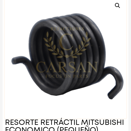
RESORTE RETRÁCTIL MITSUBISHI
ECONOMICO (PEQUEÑO)