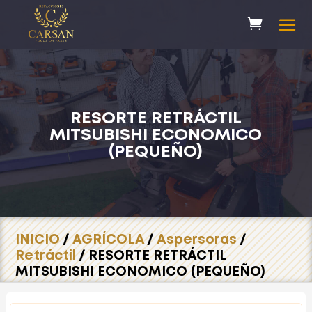
RESORTE RETRÁCTIL
MITSUBISHI ECONOMICO
(PEQUEÑO)
INICIO
/
AGRÍCOLA
/
Aspersoras
/
Retráctil
/ RESORTE RETRÁCTIL
MITSUBISHI ECONOMICO (PEQUEÑO)