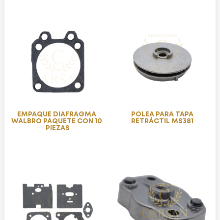
EMPAQUE DIAFRAGMA
POLEA PARA TAPA
WALBRO PAQUETE CON 10
RETRÁCTIL MS381
PIEZAS