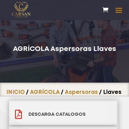
AGRÍCOLA
Aspersoras
Llaves
INICIO
/
AGRÍCOLA
/
Aspersoras
/ Llaves

DESCARGA CATALOGOS