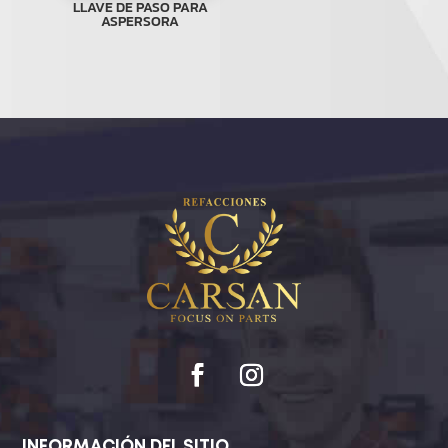
LLAVE DE PASO PARA
ASPERSORA
INFORMACIÓN DEL SITIO