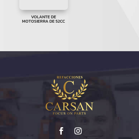
VOLANTE DE
MOTOSIERRA DE 52CC