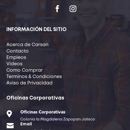
INFORMACIÓN DEL SITIO
Acerca de Carsan
Contacto
Empleos
Videos
Como Comprar
Terminos & Condiciones
Aviso de Privacidad
Oficinas Corporativas

Oficinas Corporativas
Colonia la Magdalena Zapopan Jalisco

Email