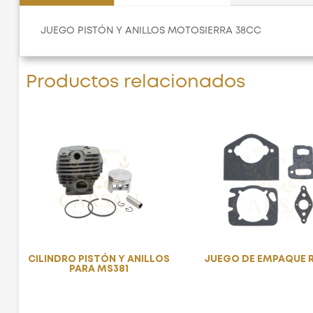
JUEGO PISTÓN Y ANILLOS MOTOSIERRA 38CC
Productos relacionados
CILINDRO PISTÓN Y ANILLOS
JUEGO DE EMPAQUE 
PARA MS381