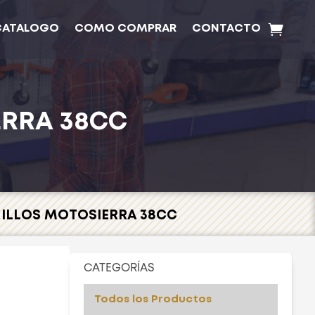
CATALOGO
COMO COMPRAR
CONTACTO
ERRA 38CC
NILLOS MOTOSIERRA 38CC
CATEGORÍAS
Todos los Productos