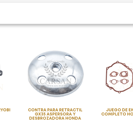
RYOBI
CONTRA PARA RETRACTIL
JUEGO DE 
GX35 ASPERSORA Y
COMPLETO HO
DESBROZADORA HONDA