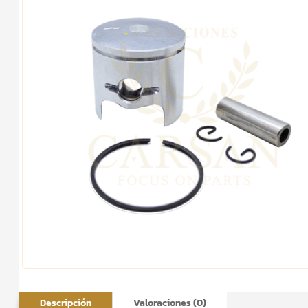
Descripción
Valoraciones (0)