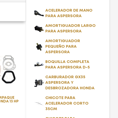
ACELERADOR DE MANO
PARA ASPERSORA
AMORTIGUADOR LARGO
PARA ASPERSORA
AMORTIGUADOR
PEQUEÑO PARA
ASPERSORA
BOQUILLA COMPLETA
PARA ASPERSORA D-5
CARBURADOR GX35
ASPERSORA Y
DESBROZADORA HONDA
EMPAQUE
CHICOTE PARA
NDA 13 HP
ACELERADOR CORTO
35CM