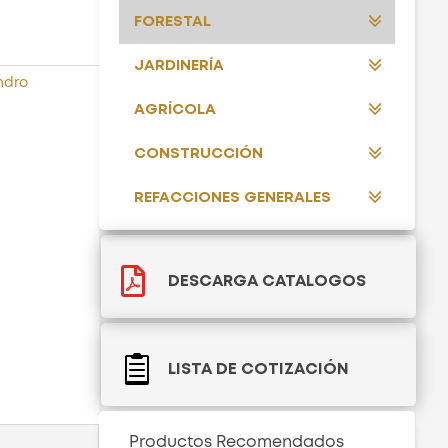
FORESTAL
JARDINERÍA
ndro
AGRÍCOLA
CONSTRUCCIÓN
REFACCIONES GENERALES

DESCARGA CATALOGOS

LISTA DE COTIZACIÓN
Productos Recomendados