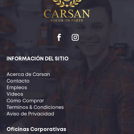
INFORMACIÓN DEL SITIO
Acerca de Carsan
Contacto
Empleos
Videos
Como Comprar
Terminos & Condiciones
Aviso de Privacidad
Oficinas Corporativas