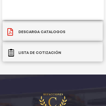

DESCARGA CATALOGOS

LISTA DE COTIZACIÓN