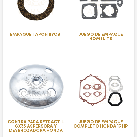
EMPAQUE TAPON RYOBI
JUEGO DE EMPAQUE
HOMELITE
CONTRA PARA RETRACTIL
JUEGO DE EMPAQUE
GX35 ASPERSORA Y
COMPLETO HONDA 13 HP
DESBROZADORA HONDA