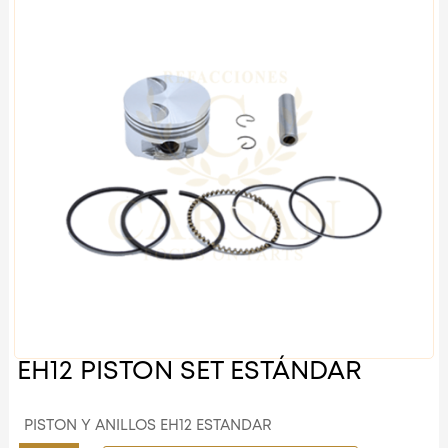
EH12 PISTON SET ESTÁNDAR
PISTON Y ANILLOS EH12 ESTANDAR