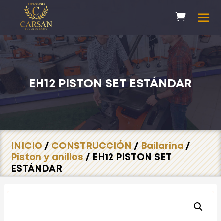
EH12 PISTON SET ESTÁNDAR
INICIO
/
CONSTRUCCIÓN
/
Bailarina
/
Piston y anillos
/ EH12 PISTON SET
ESTÁNDAR