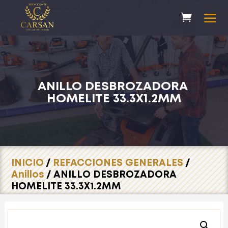
ANILLO DESBROZADORA
HOMELITE 33.3X1.2MM
INICIO
/
REFACCIONES GENERALES
/
Anillos
/ ANILLO DESBROZADORA
HOMELITE 33.3X1.2MM