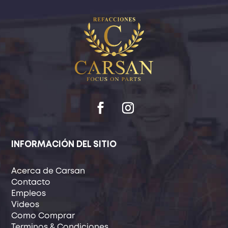
INFORMACIÓN DEL SITIO
Acerca de Carsan
Contacto
Empleos
Videos
Como Comprar
Terminos & Condiciones