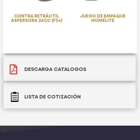
CONTRA RETRÁCTIL
JUEGO DE EMPAQUE
ASPERSORA 26CC (F34)
HOMELITE

DESCARGA CATALOGOS

LISTA DE COTIZACIÓN