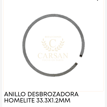
ANILLO DESBROZADORA
HOMELITE 33.3X1.2MM