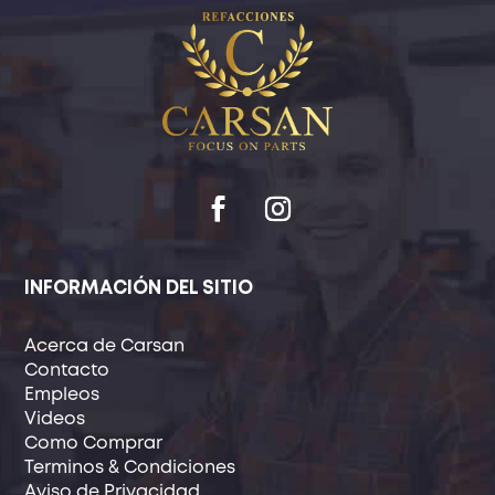
INFORMACIÓN DEL SITIO
Acerca de Carsan
Contacto
Empleos
Videos
Como Comprar
Terminos & Condiciones
Aviso de Privacidad