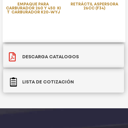
EMPAQUE PARA
RETRÁCTIL ASPERSORA
CARBURADOR 260 Y 450 KI
26CC (F34)
T CARBURADOR K20-WYJ

DESCARGA CATALOGOS

LISTA DE COTIZACIÓN