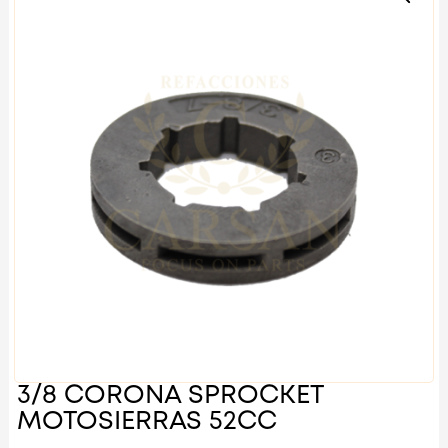
3/8 CORONA SPROCKET
MOTOSIERRAS 52CC