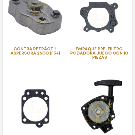
CONTRA RETRÁCTIL
EMPAQUE PRE-FILTRO
ASPERSORA 26CC (F34)
PODADORA JUEGO CON 10
PIEZAS