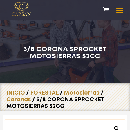
3/8 CORONA SPROCKET
MOTOSIERRAS 52CC
INICIO
/
FORESTAL
/
Motosierras
/
Coronas
/ 3/8 CORONA SPROCKET
MOTOSIERRAS 52CC