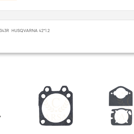
343R HUSQVARNA 42*1.2