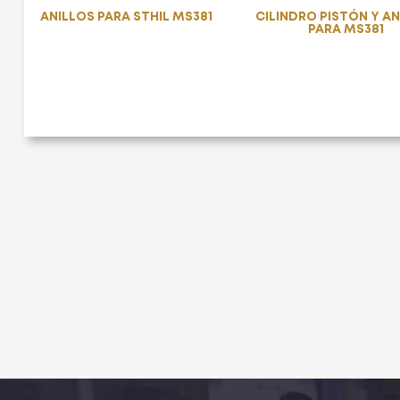
ANILLOS PARA STHIL MS381
CILINDRO PISTÓN Y A
PARA MS381