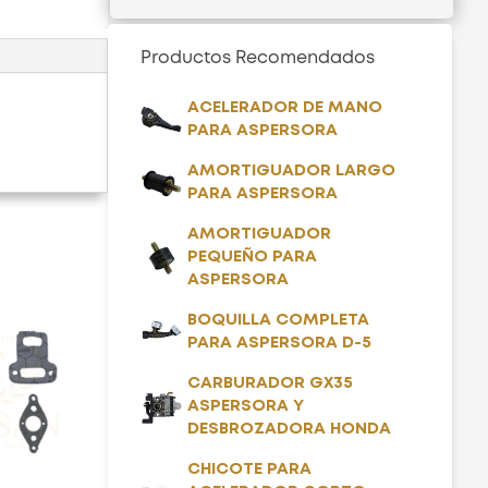
Productos Recomendados
ACELERADOR DE MANO
PARA ASPERSORA
AMORTIGUADOR LARGO
PARA ASPERSORA
AMORTIGUADOR
PEQUEÑO PARA
ASPERSORA
BOQUILLA COMPLETA
PARA ASPERSORA D-5
CARBURADOR GX35
ASPERSORA Y
DESBROZADORA HONDA
CHICOTE PARA