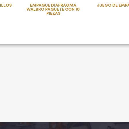
NILLOS
EMPAQUE DIAFRAGMA
JUEGO DE EMP
WALBRO PAQUETE CON 10
PIEZAS