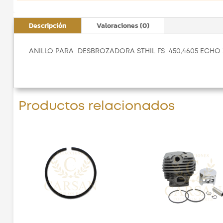
Descripción
Valoraciones (0)
ANILLO PARA DESBROZADORA STHIL FS 450,4605 ECHO 
Productos relacionados