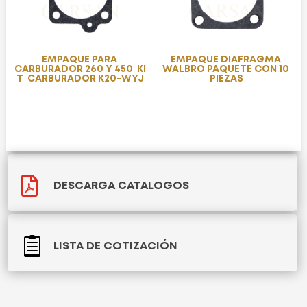
EMPAQUE PARA
EMPAQUE DIAFRAGMA
CARBURADOR 260 Y 450 KI
WALBRO PAQUETE CON 10
T CARBURADOR K20-WYJ
PIEZAS

DESCARGA CATALOGOS

LISTA DE COTIZACIÓN