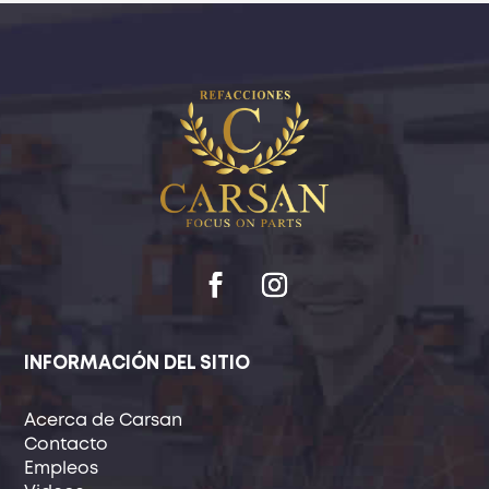
INFORMACIÓN DEL SITIO
Acerca de Carsan
Contacto
Empleos