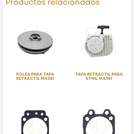
Productos relacionados
POLEA PARA TAPA
TAPA RETRÁCTIL PARA
RETRÁCTIL MS381
STHIL MS381