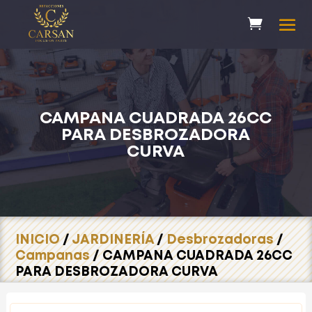
CAMPANA CUADRADA 26CC
PARA DESBROZADORA
CURVA
INICIO
/
JARDINERÍA
/
Desbrozadoras
/
Campanas
/ CAMPANA CUADRADA 26CC
PARA DESBROZADORA CURVA