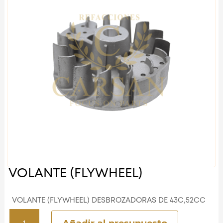
VOLANTE (FLYWHEEL)
VOLANTE (FLYWHEEL) DESBROZADORAS DE 43C,52CC
VOLANTE
Añadir al presupuesto