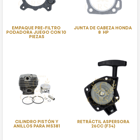
EMPAQUE PRE-FILTRO
JUNTA DE CABEZA HONDA
PODADORA JUEGO CON 10
8 HP
PIEZAS
CILINDRO PISTÓN Y
RETRÁCTIL ASPERSORA
ANILLOS PARA MS381
26CC (F34)