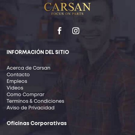
INFORMACIÓN DEL SITIO
Acerca de Carsan
Contacto
Empleos
Videos
Como Comprar
Terminos & Condiciones
Aviso de Privacidad
Oficinas Corporativas