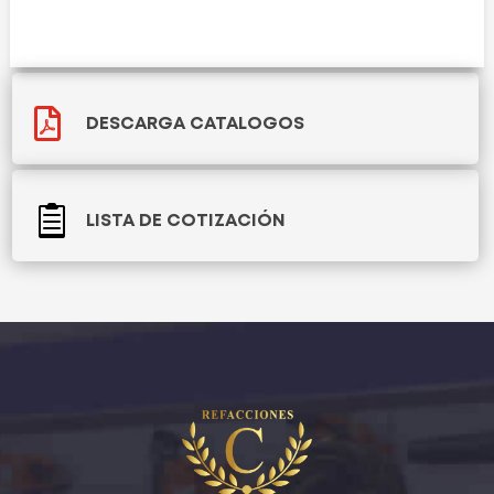

DESCARGA CATALOGOS

LISTA DE COTIZACIÓN