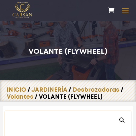
VOLANTE (FLYWHEEL)
INICIO
/
JARDINERÍA
/
Desbrozadoras
/
Volantes
/ VOLANTE (FLYWHEEL)