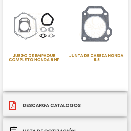
JUEGO DE EMPAQUE
JUNTA DE CABEZA HONDA
COMPLETO HONDA 8 HP
5.5

DESCARGA CATALOGOS