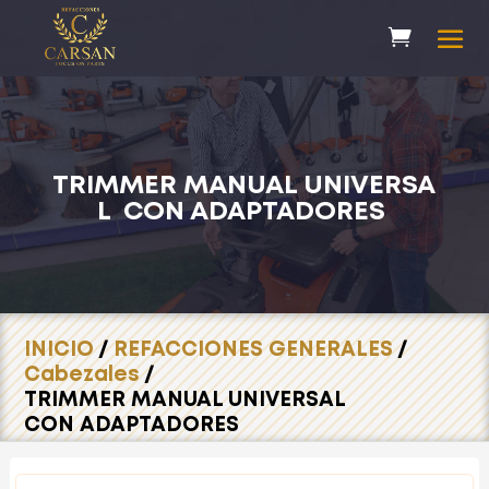
TRIMMER MANUAL UNIVERSA
L CON ADAPTADORES
INICIO
/
REFACCIONES GENERALES
/
Cabezales
/
TRIMMER MANUAL UNIVERSAL
CON ADAPTADORES