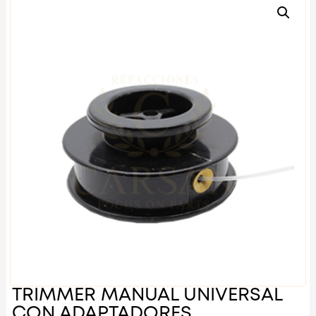
TRIMMER MANUAL UNIVERSAL
CON ADAPTADORES