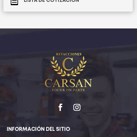

LISTA DE COTIZACIÓN
INFORMACIÓN DEL SITIO