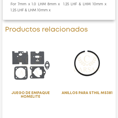
For 7mm x 1.0 LHM 8mm x 1.25 LHF & LHM 10mm x
1.25 LHF & LHM 10mm x
Productos relacionados
JUEGO DE EMPAQUE
ANILLOS PARA STHIL MS381
HOMELITE