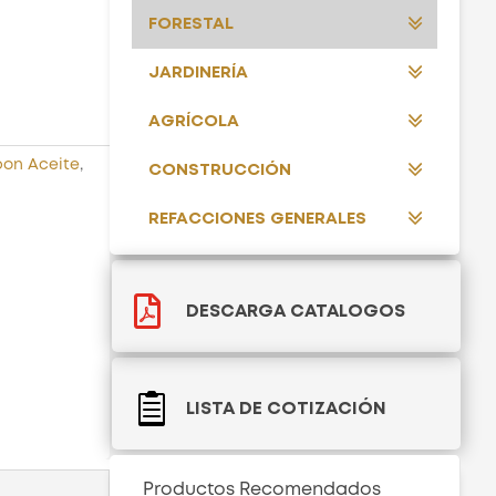
FORESTAL
JARDINERÍA
AGRÍCOLA
on Aceite
,
CONSTRUCCIÓN
REFACCIONES GENERALES

DESCARGA CATALOGOS

LISTA DE COTIZACIÓN
Productos Recomendados