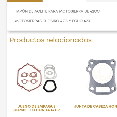
TAPÓN DE ACEITE PARA MOTOSIERRA DE 42CC
MOTOSIERRAS KHOSIRO 4216 Y ECHO 420
Productos relacionados
JUEGO DE EMPAQUE
JUNTA DE CABEZA HON
COMPLETO HONDA 13 HP