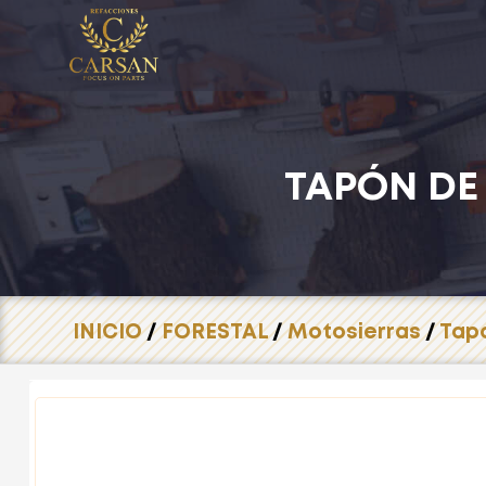
TAPÓN DE
INICIO
/
FORESTAL
/
Motosierras
/
Tap