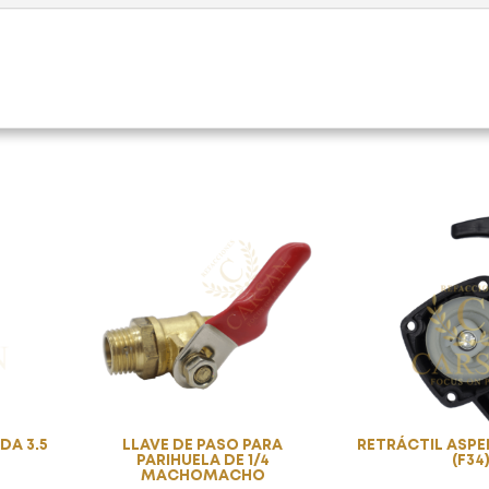
DA 3.5
LLAVE DE PASO PARA
RETRÁCTIL ASP
PARIHUELA DE 1/4
(F34
MACHOMACHO