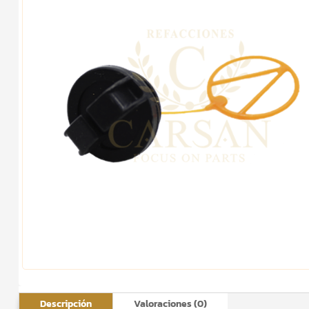
Descripción
Valoraciones (0)