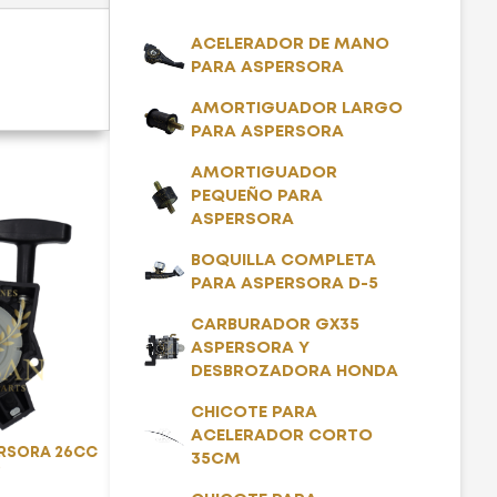
ACELERADOR DE MANO
PARA ASPERSORA
AMORTIGUADOR LARGO
PARA ASPERSORA
AMORTIGUADOR
PEQUEÑO PARA
ASPERSORA
BOQUILLA COMPLETA
PARA ASPERSORA D-5
CARBURADOR GX35
ASPERSORA Y
DESBROZADORA HONDA
CHICOTE PARA
ACELERADOR CORTO
ERSORA 26CC
35CM
)