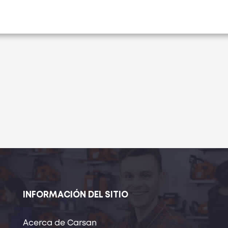
INFORMACIÓN DEL SITIO
Acerca de Carsan