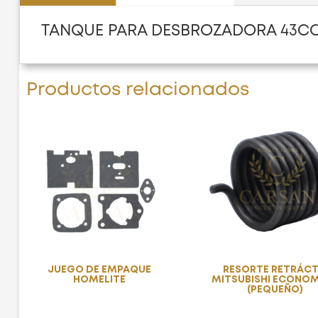
TANQUE PARA DESBROZADORA 43CC
Productos relacionados
JUEGO DE EMPAQUE
RESORTE RETRÁCT
HOMELITE
MITSUBISHI ECONO
(PEQUEÑO)