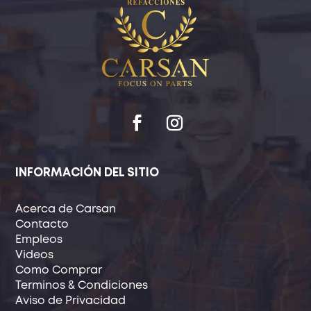
INFORMACIÓN DEL SITIO
Acerca de Carsan
Contacto
Empleos
Videos
Como Comprar
Terminos & Condiciones
Aviso de Privacidad