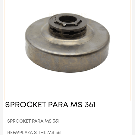
SPROCKET PARA MS 361
SPROCKET PARA MS 361
REEMPLAZA STIHL MS 361