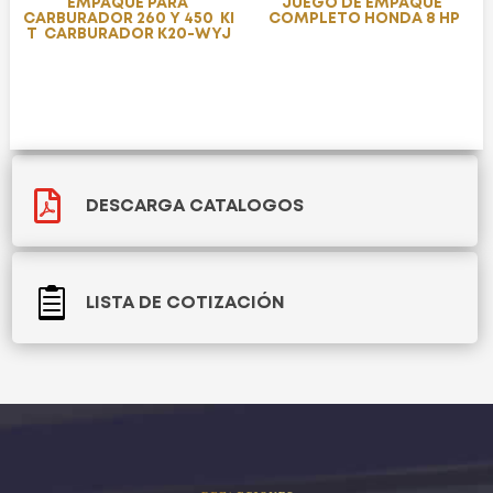
EMPAQUE PARA
JUEGO DE EMPAQUE
CARBURADOR 260 Y 450 KI
COMPLETO HONDA 8 HP
T CARBURADOR K20-WYJ

DESCARGA CATALOGOS

LISTA DE COTIZACIÓN