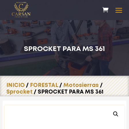
SPROCKET PARA MS 361
INICIO
/
FORESTAL
/
Motosierras
/
Sprocket
/ SPROCKET PARA MS 361