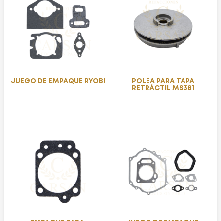
JUEGO DE EMPAQUE RYOBI
POLEA PARA TAPA
RETRÁCTIL MS381