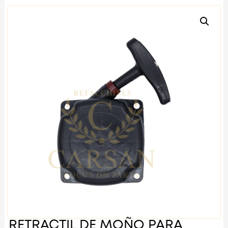
RETRACTIL DE MOÑO PARA