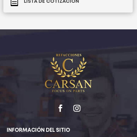

LISTA DE COTIZACIÓN
INFORMACIÓN DEL SITIO