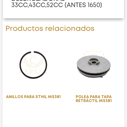
33CC,43CC,52CC (ANTES 1650)
Productos relacionados
ANILLOS PARA STHIL MS381
POLEA PARA TAPA
RETRÁCTIL MS381