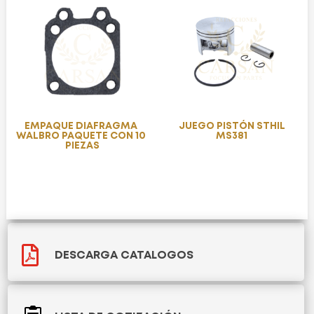
EMPAQUE DIAFRAGMA
JUEGO PISTÓN STHIL
WALBRO PAQUETE CON 10
MS381
PIEZAS

DESCARGA CATALOGOS