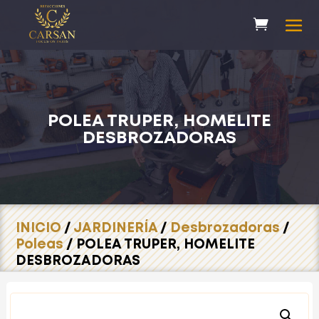
POLEA TRUPER, HOMELITE
DESBROZADORAS
INICIO
/
JARDINERÍA
/
Desbrozadoras
/
Poleas
/ POLEA TRUPER, HOMELITE
DESBROZADORAS