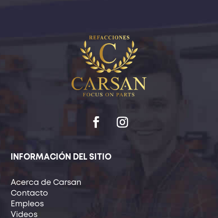
INFORMACIÓN DEL SITIO
Acerca de Carsan
Contacto
Empleos
Videos