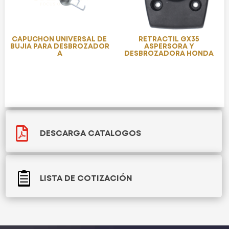
CAPUCHON UNIVERSAL DE
RETRACTIL GX35
BUJIA PARA DESBROZADOR
ASPERSORA Y
A
DESBROZADORA HONDA

DESCARGA CATALOGOS

LISTA DE COTIZACIÓN