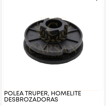
POLEA TRUPER, HOMELITE
DESBROZADORAS