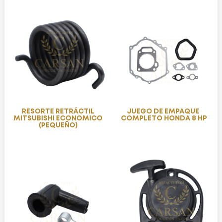
RESORTE RETRÁCTIL
JUEGO DE EMPAQUE
MITSUBISHI ECONOMICO
COMPLETO HONDA 8 HP
(PEQUEÑO)