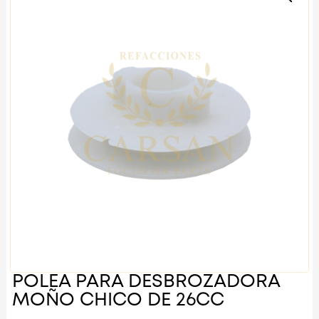
POLEA PARA DESBROZADORA
MOÑO CHICO DE 26CC