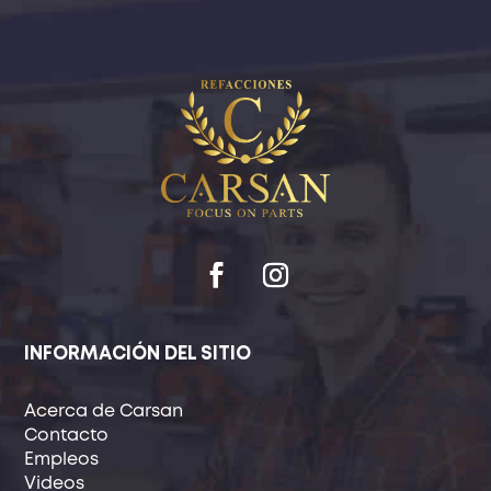
INFORMACIÓN DEL SITIO
Acerca de Carsan
Contacto
Empleos
Videos