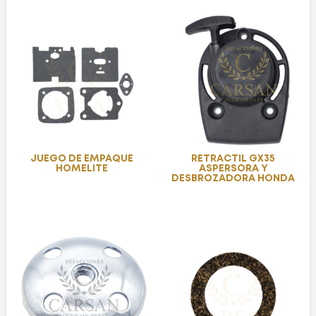
JUEGO DE EMPAQUE
RETRACTIL GX35
HOMELITE
ASPERSORA Y
DESBROZADORA HONDA