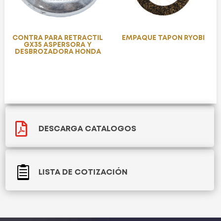
CONTRA PARA RETRACTIL
EMPAQUE TAPON RYOBI
GX35 ASPERSORA Y
DESBROZADORA HONDA

DESCARGA CATALOGOS

LISTA DE COTIZACIÓN