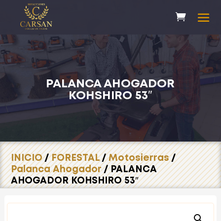
PALANCA AHOGADOR
KOHSHIRO 53″
INICIO
/
FORESTAL
/
Motosierras
/
Palanca Ahogador
/ PALANCA
AHOGADOR KOHSHIRO 53″