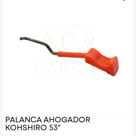
PALANCA AHOGADOR
KOHSHIRO 53″