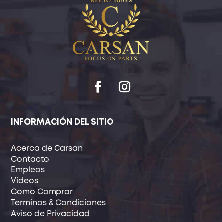
INFORMACIÓN DEL SITIO
Acerca de Carsan
Contacto
Empleos
Videos
Como Comprar
Terminos & Condiciones
Aviso de Privacidad