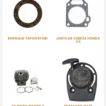
EMPAQUE TAPON RYOBI
JUNTA DE CABEZA HONDA
5.5