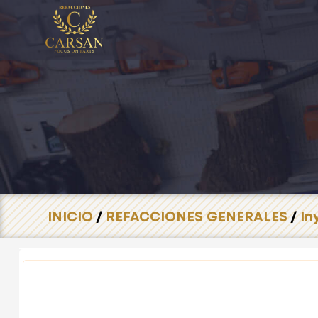
INICIO
/
REFACCIONES GENERALES
/
In