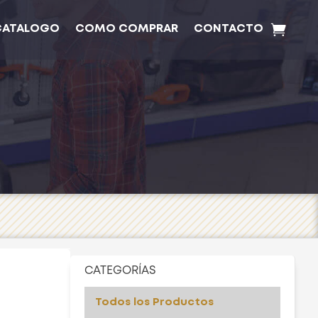
CATALOGO
COMO COMPRAR
CONTACTO
CATEGORÍAS
Todos los Productos