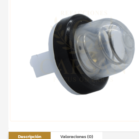
Descripción
Valoraciones (0)