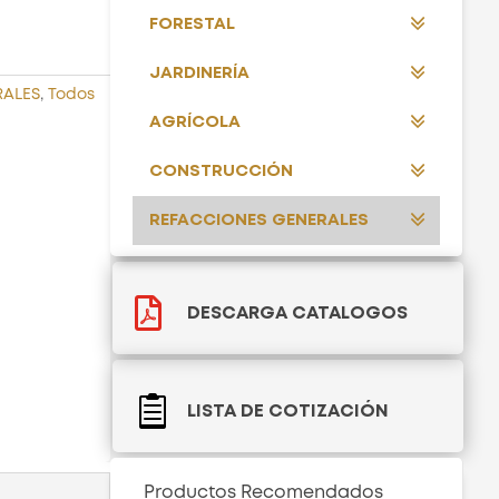
FORESTAL
JARDINERÍA
RALES
,
Todos
AGRÍCOLA
CONSTRUCCIÓN
REFACCIONES GENERALES

DESCARGA CATALOGOS

LISTA DE COTIZACIÓN
Productos Recomendados