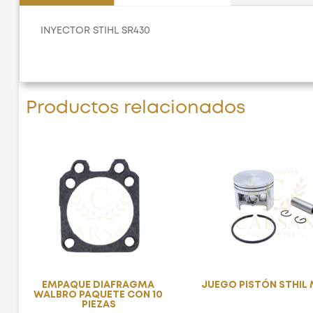
INYECTOR STIHL SR430
Productos relacionados
EMPAQUE DIAFRAGMA
JUEGO PISTÓN STHIL 
WALBRO PAQUETE CON 10
PIEZAS