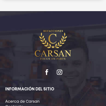
INFORMACIÓN DEL SITIO
Acerca de Carsan