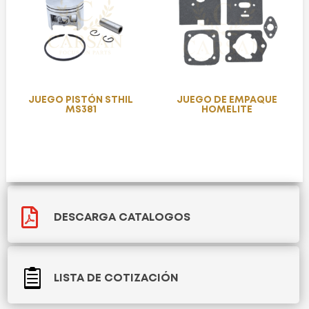
JUEGO PISTÓN STHIL
JUEGO DE EMPAQUE
MS381
HOMELITE

DESCARGA CATALOGOS

LISTA DE COTIZACIÓN