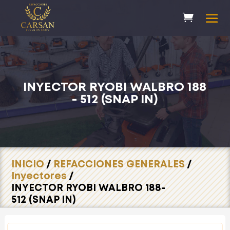
INYECTOR RYOBI WALBRO 188
- 512 (SNAP IN)
INICIO
/
REFACCIONES GENERALES
/
Inyectores
/
INYECTOR RYOBI WALBRO 188-
512 (SNAP IN)