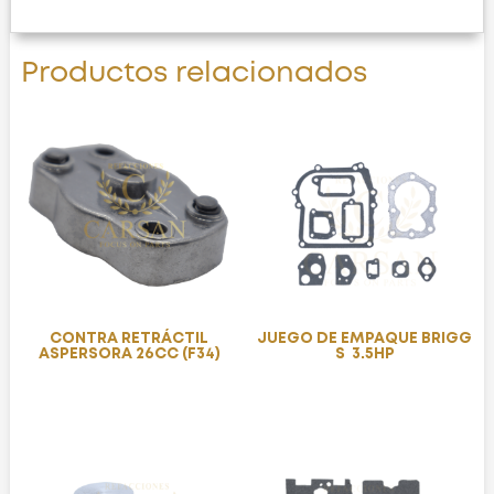
Productos relacionados
CONTRA RETRÁCTIL
JUEGO DE EMPAQUE BRIGG
ASPERSORA 26CC (F34)
S 3.5HP