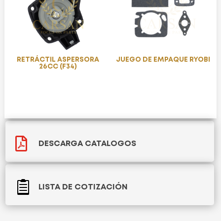
RETRÁCTIL ASPERSORA
JUEGO DE EMPAQUE RYOBI
26CC (F34)

DESCARGA CATALOGOS

LISTA DE COTIZACIÓN