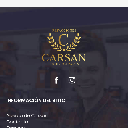
INFORMACIÓN DEL SITIO
Acerca de Carsan
Contacto