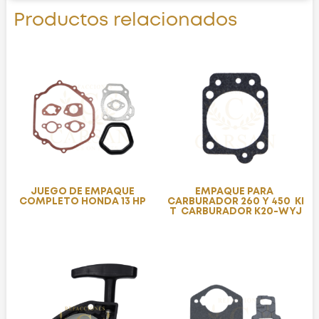
Productos relacionados
JUEGO DE EMPAQUE
EMPAQUE PARA
COMPLETO HONDA 13 HP
CARBURADOR 260 Y 450 KI
T CARBURADOR K20-WYJ