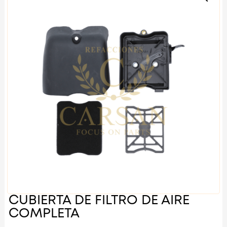
CUBIERTA DE FILTRO DE AIRE
COMPLETA