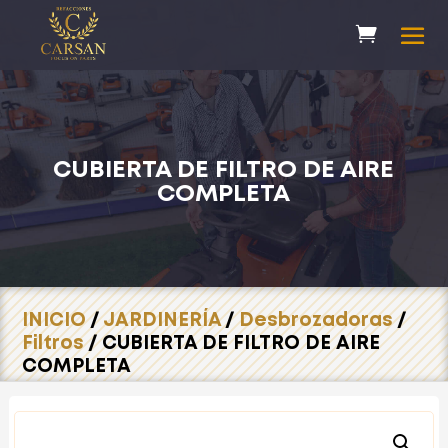
CUBIERTA DE FILTRO DE AIRE
COMPLETA
INICIO
/
JARDINERÍA
/
Desbrozadoras
/
Filtros
/ CUBIERTA DE FILTRO DE AIRE
COMPLETA