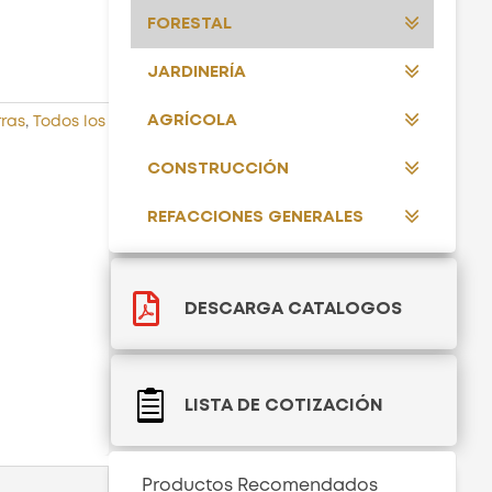
FORESTAL
JARDINERÍA
AGRÍCOLA
ras
,
Todos los
CONSTRUCCIÓN
REFACCIONES GENERALES

DESCARGA CATALOGOS

LISTA DE COTIZACIÓN
Productos Recomendados