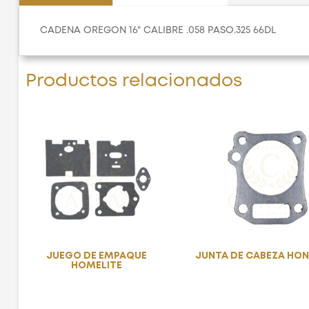
CADENA OREGON 16" CALIBRE .058 PASO.325 66DL
Productos relacionados
JUEGO DE EMPAQUE
JUNTA DE CABEZA HON
HOMELITE