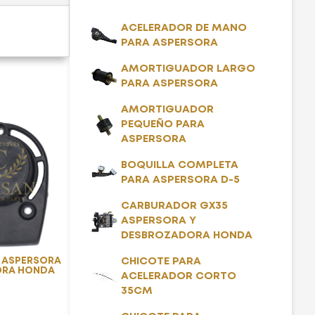
ACELERADOR DE MANO
PARA ASPERSORA
AMORTIGUADOR LARGO
PARA ASPERSORA
AMORTIGUADOR
PEQUEÑO PARA
ASPERSORA
BOQUILLA COMPLETA
PARA ASPERSORA D-5
CARBURADOR GX35
ASPERSORA Y
DESBROZADORA HONDA
5 ASPERSORA
CHICOTE PARA
ORA HONDA
ACELERADOR CORTO
35CM