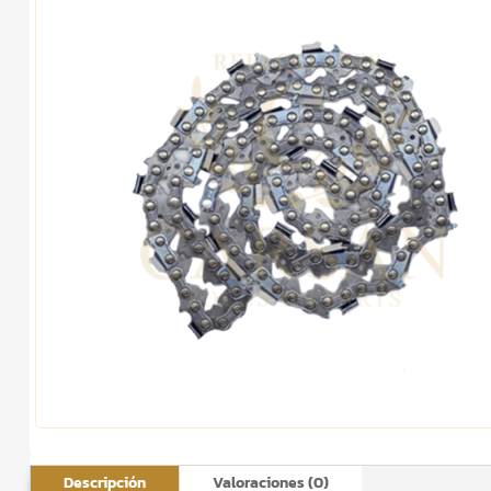
Descripción
Valoraciones (0)