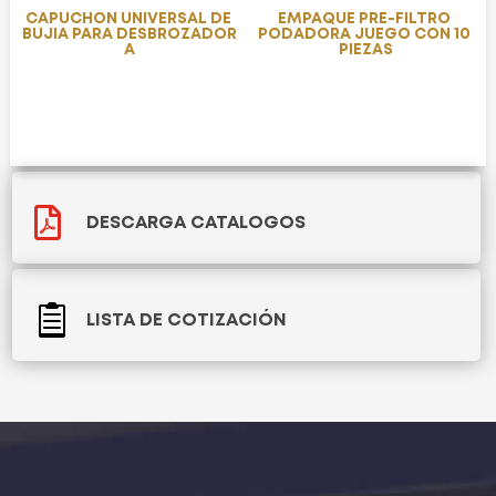
CAPUCHON UNIVERSAL DE
EMPAQUE PRE-FILTRO
BUJIA PARA DESBROZADOR
PODADORA JUEGO CON 10
A
PIEZAS

DESCARGA CATALOGOS

LISTA DE COTIZACIÓN