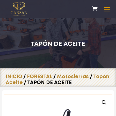
TAPÓN DE ACEITE
INICIO
/
FORESTAL
/
Motosierras
/
Tapon
Aceite
/ TAPÓN DE ACEITE