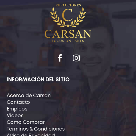
INFORMACIÓN DEL SITIO
Acerca de Carsan
Contacto
Empleos
Videos
Como Comprar
Terminos & Condiciones
Aviso de Privacidad