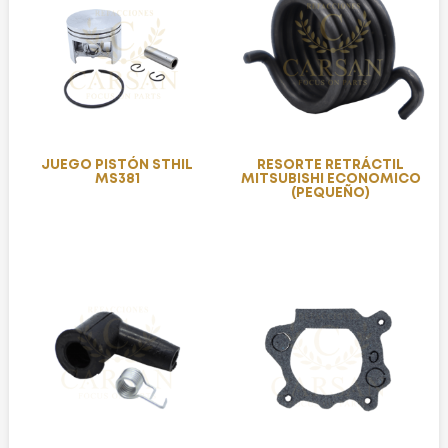
JUEGO PISTÓN STHIL
RESORTE RETRÁCTIL
MS381
MITSUBISHI ECONOMICO
(PEQUEÑO)