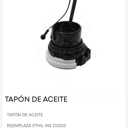
TAPÓN DE ACEITE
TAPÓN DE ACEITE
REEMPLAZA STHIL MS 210250