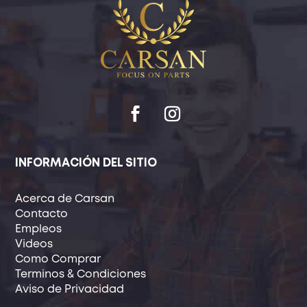
INFORMACIÓN DEL SITIO
Acerca de Carsan
Contacto
Empleos
Videos
Como Comprar
Terminos & Condiciones
Aviso de Privacidad