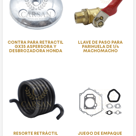
CONTRA PARA RETRACTIL
LLAVE DE PASO PARA
GX35 ASPERSORA Y
PARIHUELA DE 1/4
DESBROZADORA HONDA
MACHOMACHO
RESORTE RETRÁCTIL
JUEGO DE EMPAQUE