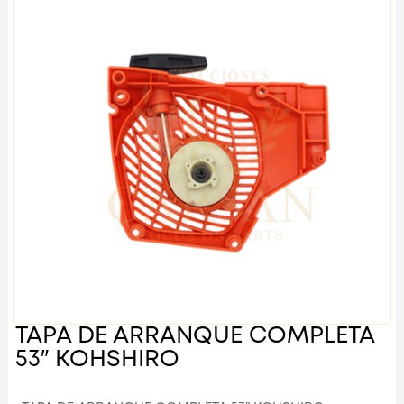
TAPA DE ARRANQUE COMPLETA
53″ KOHSHIRO