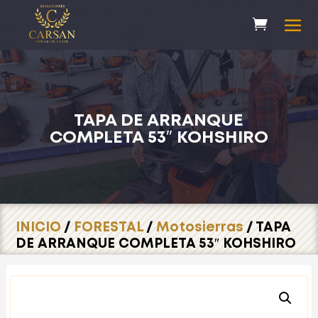
TAPA DE ARRANQUE
COMPLETA 53″ KOHSHIRO
INICIO
/
FORESTAL
/
Motosierras
/ TAPA
DE ARRANQUE COMPLETA 53″ KOHSHIRO