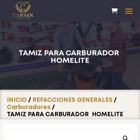
TAMIZ PARA CARBURADOR
HOMELITE
INICIO
/
REFACCIONES GENERALES
/
Carburadores
/
TAMIZ PARA CARBURADOR HOMELITE