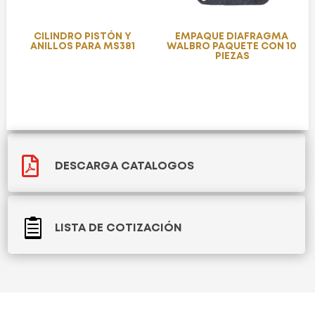
CILINDRO PISTÓN Y
EMPAQUE DIAFRAGMA
ANILLOS PARA MS381
WALBRO PAQUETE CON 10
PIEZAS

DESCARGA CATALOGOS

LISTA DE COTIZACIÓN