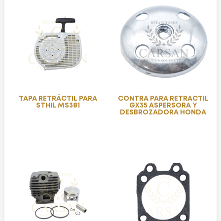
TAPA RETRÁCTIL PARA
CONTRA PARA RETRACTIL
STHIL MS381
GX35 ASPERSORA Y
DESBROZADORA HONDA