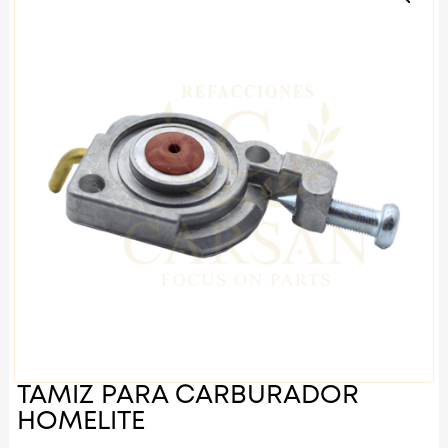
TAMIZ PARA CARBURADOR
HOMELITE