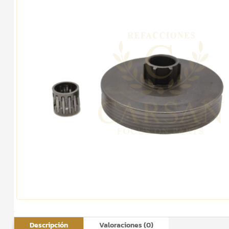
Descripción
Valoraciones (0)