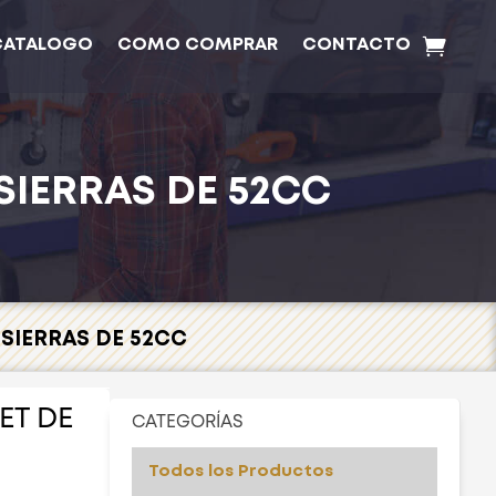
CATALOGO
COMO COMPRAR
CONTACTO
IERRAS DE 52CC
SIERRAS DE 52CC
ET DE
CATEGORÍAS
Todos los Productos