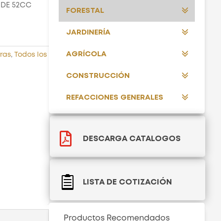
 DE 52CC
FORESTAL
JARDINERÍA
AGRÍCOLA
ras
,
Todos los
CONSTRUCCIÓN
REFACCIONES GENERALES

DESCARGA CATALOGOS

LISTA DE COTIZACIÓN
Productos Recomendados