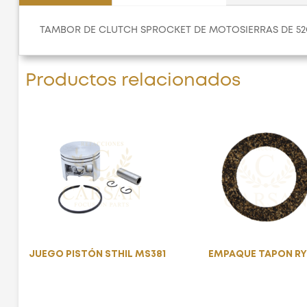
TAMBOR DE CLUTCH SPROCKET DE MOTOSIERRAS DE 5
Productos relacionados
JUEGO PISTÓN STHIL MS381
EMPAQUE TAPON RY