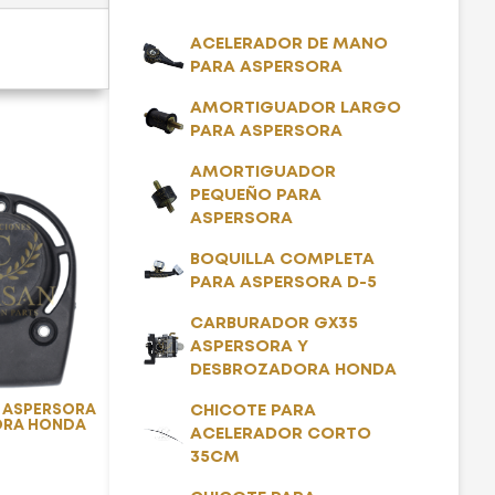
ACELERADOR DE MANO
PARA ASPERSORA
AMORTIGUADOR LARGO
PARA ASPERSORA
AMORTIGUADOR
PEQUEÑO PARA
ASPERSORA
BOQUILLA COMPLETA
PARA ASPERSORA D-5
CARBURADOR GX35
ASPERSORA Y
DESBROZADORA HONDA
5 ASPERSORA
CHICOTE PARA
ORA HONDA
ACELERADOR CORTO
35CM