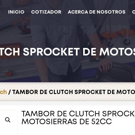
INICIO
COTIZADOR
ACERCA DE NOSOTROS
TCH SPROCKET DE MOTOS
tch
/ TAMBOR DE CLUTCH SPROCKET DE MOTO
TAMBOR DE CLUTCH SPROCK
MOTOSIERRAS DE 52CC