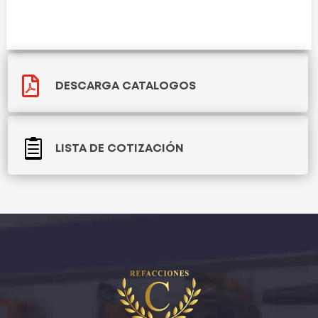

DESCARGA CATALOGOS

LISTA DE COTIZACIÓN