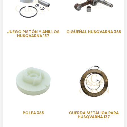
JUEGO PISTÓN Y ANILLOS
CIGÜEÑAL HUSQVARNA 365
HUSQVARNA 137
POLEA 365
CUERDA METÁLICA PARA
HUSQVARNA 137