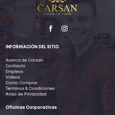
INFORMACIÓN DEL SITIO
Acerca de Carsan
Contacto
Empleos
Videos
Como Comprar
Terminos & Condiciones
Aviso de Privacidad
Oficinas Corporativas