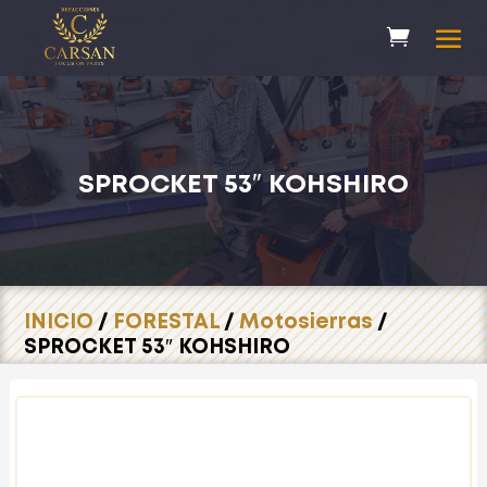
SPROCKET 53″ KOHSHIRO
INICIO
/
FORESTAL
/
Motosierras
/
SPROCKET 53″ KOHSHIRO