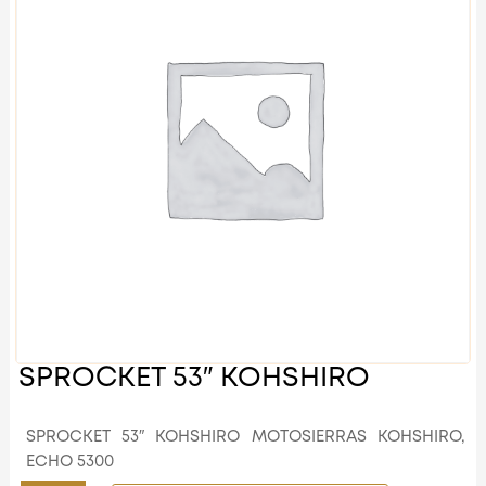
SPROCKET 53″ KOHSHIRO
SPROCKET 53″ KOHSHIRO MOTOSIERRAS KOHSHIRO,
ECHO 5300