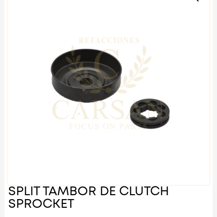
SPLIT TAMBOR DE CLUTCH
SPROCKET