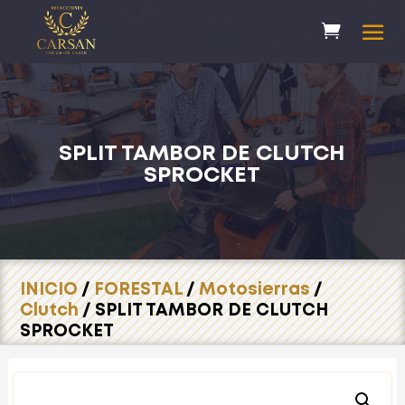
SPLIT TAMBOR DE CLUTCH
SPROCKET
INICIO
/
FORESTAL
/
Motosierras
/
Clutch
/ SPLIT TAMBOR DE CLUTCH
SPROCKET