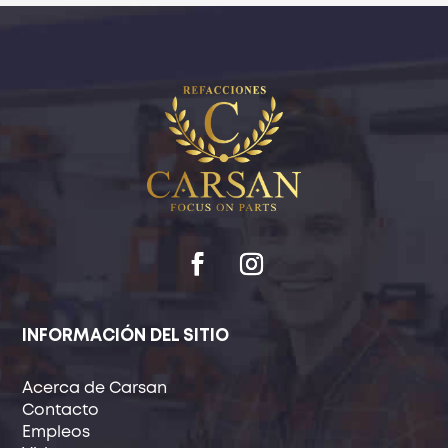
INFORMACIÓN DEL SITIO
Acerca de Carsan
Contacto
Empleos