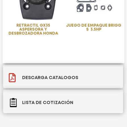
RETRACTIL GX35
JUEGO DE EMPAQUE BRIGG
ASPERSORA Y
S 3.5HP
DESBROZADORA HONDA

DESCARGA CATALOGOS

LISTA DE COTIZACIÓN