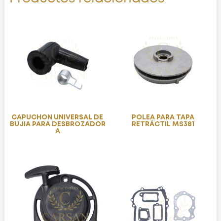
CAPUCHON UNIVERSAL DE
POLEA PARA TAPA
BUJIA PARA DESBROZADOR
RETRÁCTIL MS381
A