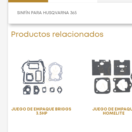
SINFÍN PARA HUSQVARNA 365
Productos relacionados
JUEGO DE EMPAQUE BRIGGS
JUEGO DE EMPAQ
3.5HP
HOMELITE