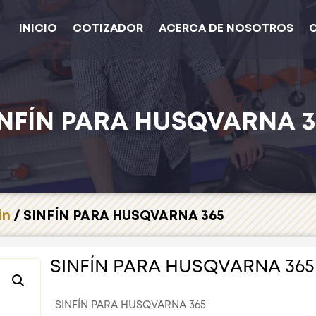
INICIO
COTIZADOR
ACERCA DE NOSOTROS
INFÍN PARA HUSQVARNA 3
in
/ SINFÍN PARA HUSQVARNA 365
SINFÍN PARA HUSQVARNA 365
SINFÍN PARA HUSQVARNA 365