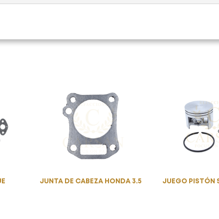
UE
JUNTA DE CABEZA HONDA 3.5
JUEGO PISTÓN 