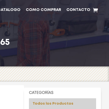
CATALOGO
COMO COMPRAR
CONTACTO
65
CATEGORÍAS
Todos los Productos