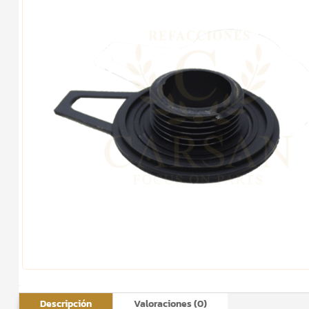
Descripción
Valoraciones (0)