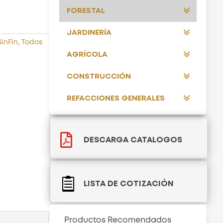
FORESTAL
JARDINERÍA
SinFin
,
Todos
AGRÍCOLA
CONSTRUCCIÓN
REFACCIONES GENERALES

DESCARGA CATALOGOS

LISTA DE COTIZACIÓN
Productos Recomendados