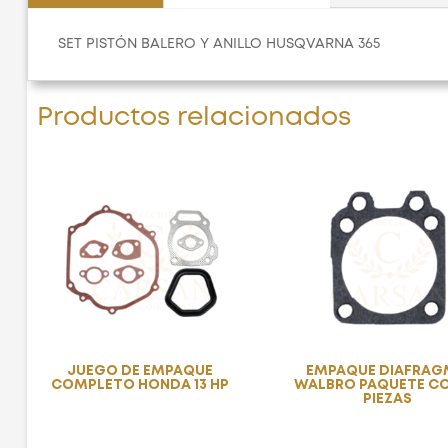
SET PISTÓN BALERO Y ANILLO HUSQVARNA 365
Productos relacionados
JUEGO DE EMPAQUE
EMPAQUE DIAFRA
COMPLETO HONDA 13 HP
WALBRO PAQUETE CO
PIEZAS