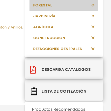
FORESTAL
JARDINERÍA
AGRÍCOLA
stón y Anillos
,
CONSTRUCCIÓN
REFACCIONES GENERALES

DESCARGA CATALOGOS

LISTA DE COTIZACIÓN
Productos Recomendados