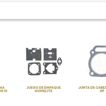
GMA
JUEGO DE EMPAQUE
JUNTA DE CABE
N 10
HOMELITE
HP