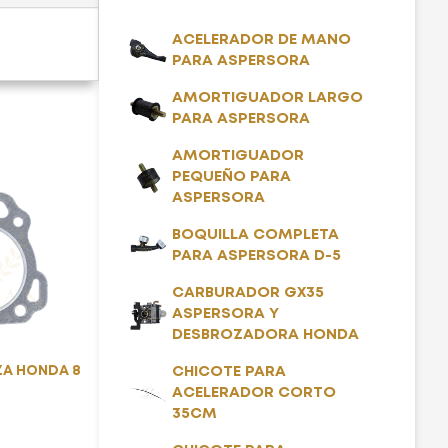
ACELERADOR DE MANO
PARA ASPERSORA
AMORTIGUADOR LARGO
PARA ASPERSORA
AMORTIGUADOR
PEQUEÑO PARA
ASPERSORA
BOQUILLA COMPLETA
PARA ASPERSORA D-5
CARBURADOR GX35
ASPERSORA Y
DESBROZADORA HONDA
ZA HONDA 8
CHICOTE PARA
ACELERADOR CORTO
35CM