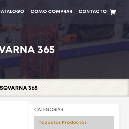
CATALOGO
COMO COMPRAR
CONTACTO
QVARNA 365
USQVARNA 365
CATEGORÍAS
Todos los Productos