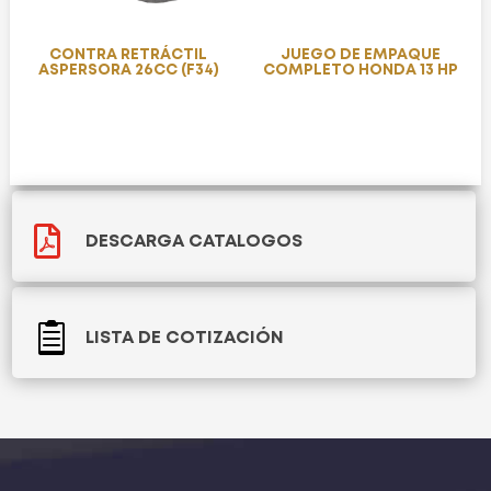
CONTRA RETRÁCTIL
JUEGO DE EMPAQUE
ASPERSORA 26CC (F34)
COMPLETO HONDA 13 HP

DESCARGA CATALOGOS

LISTA DE COTIZACIÓN