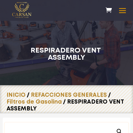
RESPIRADERO VENT
ASSEMBLY
INICIO
/
REFACCIONES GENERALES
/
Filtros de Gasolina
/ RESPIRADERO VENT
ASSEMBLY