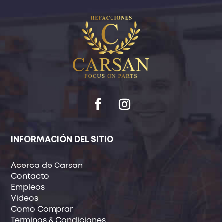
INFORMACIÓN DEL SITIO
Acerca de Carsan
Contacto
Empleos
Videos
Como Comprar
Terminos & Condiciones