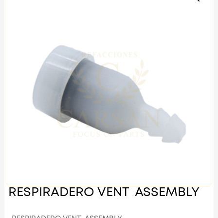
RESPIRADERO VENT ASSEMBLY