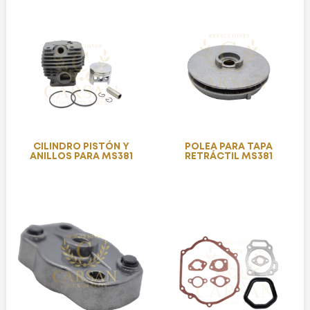
CILINDRO PISTÓN Y
POLEA PARA TAPA
ANILLOS PARA MS381
RETRÁCTIL MS381